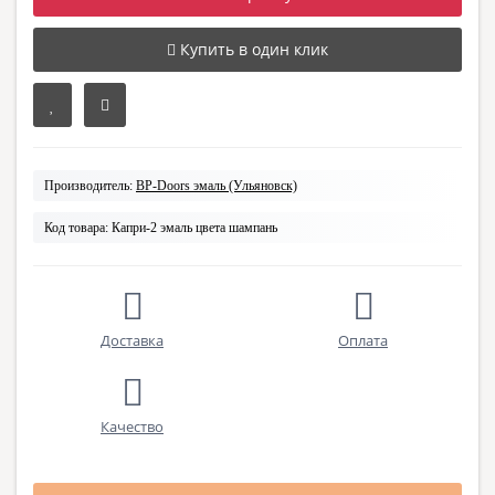
Купить в один клик
Производитель:
BP-Doors эмаль (Ульяновск)
Код товара:
Капри-2 эмаль цвета шампань
Доставка
Оплата
Качество