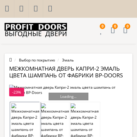
0
0
0
Выбор по покрытию
Эмаль
МЕЖКОМНАТНАЯ ДВЕРЬ КАПРИ-2 ЭМАЛЬ
ЦВЕТА ШАМПАНЬ ОТ ФАБРИКИ BP-DOORS
-23%
Loading...