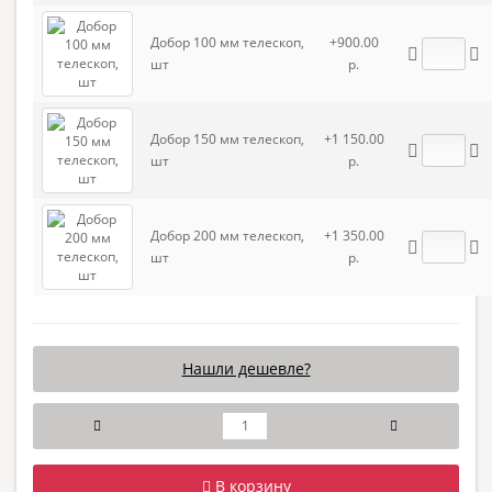
Добор 100 мм телескоп,
+900.00
шт
р.
Добор 150 мм телескоп,
+1 150.00
шт
р.
Добор 200 мм телескоп,
+1 350.00
шт
р.
Нашли дешевле?
В корзину