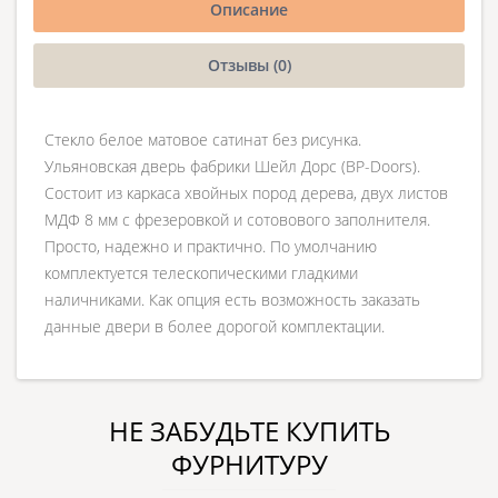
Описание
Отзывы (0)
Стекло белое матовое сатинат без рисунка.
Ульяновская дверь фабрики Шейл Дорс (BP-Doors).
Состоит из каркаса хвойных пород дерева, двух листов
МДФ 8 мм с фрезеровкой и сотовового заполнителя.
Просто, надежно и практично. По умолчанию
комплектуется телескопическими гладкими
наличниками. Как опция есть возможность заказать
данные двери в более дорогой комплектации.
НЕ ЗАБУДЬТЕ КУПИТЬ
ФУРНИТУРУ