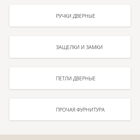
РУЧКИ ДВЕРНЫЕ
ЗАЩЕЛКИ И ЗАМКИ
ПЕТЛИ ДВЕРНЫЕ
ПРОЧАЯ ФУРНИТУРА