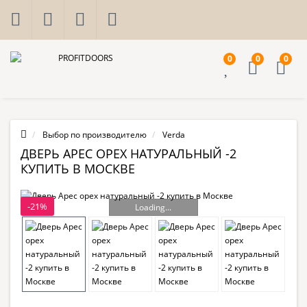
0
0
0
Выбор по производителю
Verda
ДВЕРЬ АРЕС ОРЕХ НАТУРАЛЬНЫЙ -2
КУПИТЬ В МОСКВЕ
-21%
Loading...