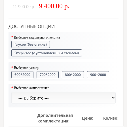
9 400.00 р.
11 900.00 р.
ДОСТУПНЫЕ ОПЦИИ
Выберите вид дверного полотна
Глухое (без стекла)
Открытое (с установленным стеклом)
Выберите размер
600*2000
700*2000
800*2000
900*2000
Выберите комплектацию
Дополнительная
Цена:
Кол-во:
комплектация: