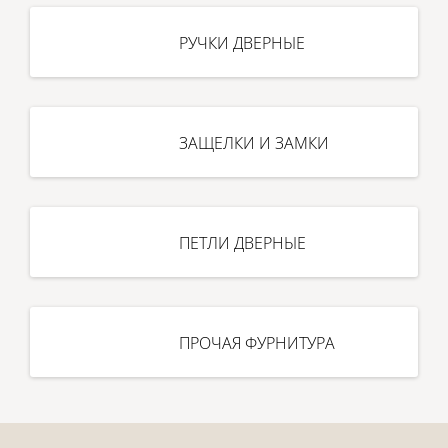
РУЧКИ ДВЕРНЫЕ
ЗАЩЕЛКИ И ЗАМКИ
ПЕТЛИ ДВЕРНЫЕ
ПРОЧАЯ ФУРНИТУРА