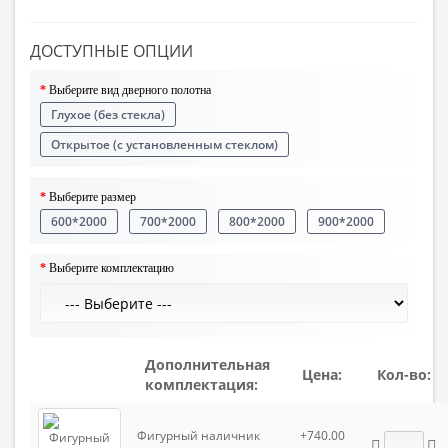
ДОСТУПНЫЕ ОПЦИИ
Выберите вид дверного полотна
Глухое (без стекла)
Открытое (с установленным стеклом)
Выберите размер
600*2000
700*2000
800*2000
900*2000
Выберите комплектацию
Дополнительная
Цена:
Кол-во:
комплектация:
Фигурный наличник
+740.00