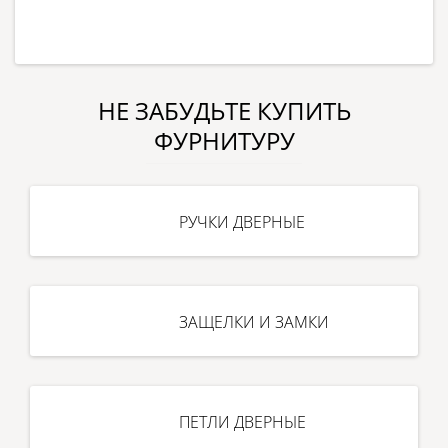
НЕ ЗАБУДЬТЕ КУПИТЬ
ФУРНИТУРУ
РУЧКИ ДВЕРНЫЕ
ЗАЩЕЛКИ И ЗАМКИ
ПЕТЛИ ДВЕРНЫЕ