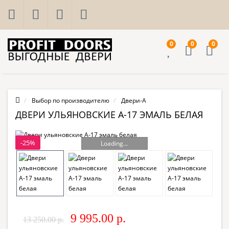
0
0
0
Выбор по производителю
Двери-А
ДВЕРИ УЛЬЯНОВСКИЕ А-17 ЭМАЛЬ БЕЛАЯ
-25%
Loading...
9 995.00 р.
13 250.00 р.