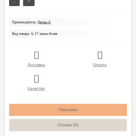
Производитель:
Двери-А
Код товара:
А-17 эмаль белая
Доставка
Оплата
Качество
Описание
Отзывы (0)