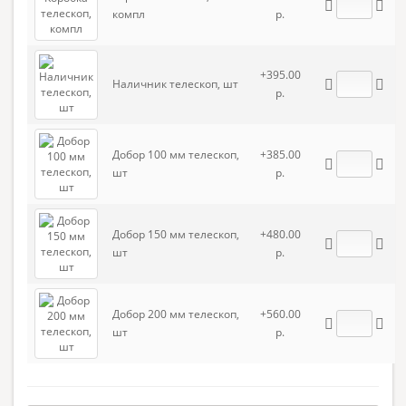
компл
р.
+395.00
Наличник телескоп, шт
р.
Добор 100 мм телескоп,
+385.00
шт
р.
Добор 150 мм телескоп,
+480.00
шт
р.
Добор 200 мм телескоп,
+560.00
шт
р.