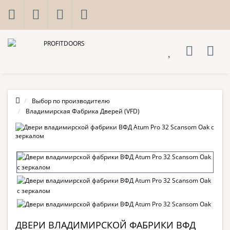
Выбор по производителю
Владимирская Фабрика Дверей (VFD)
ДВЕРИ ВЛАДИМИРСКОЙ ФАБРИКИ ВФД