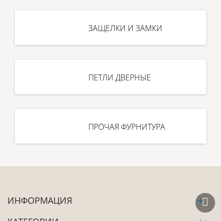
ЗАЩЕЛКИ И ЗАМКИ
ПЕТЛИ ДВЕРНЫЕ
ПРОЧАЯ ФУРНИТУРА
ИНФОРМАЦИЯ