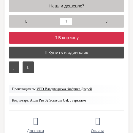
Нашли дешевле?
В корзину
Купить в один клик
Производитель:
VFD Владимирская Фабрика Дверей
Код товара:
Atum Pro 32 Scansom Oak с зеркалом
Доставка
Оплата