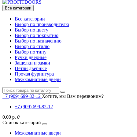
Все категории
Все категории
Выбор по производителю
Выбор по цвету
Выбор по покрытию
Выбор по назначению
Выбор по стилю
Выбор по типу
Ручки дверные
Защелки и замки
Петли дверные
Прочая фурнитура
Межкомнатные двери
+7 (909) 699-82-12
Хотите, мы Вам перезвоним?
+7 (909) 699-82-12
0.00 р.
0
Список категорий
Межкомнатные двери