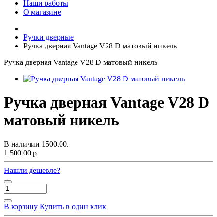
Наши работы
О магазине
Ручки дверные
Ручка дверная Vantage V28 D матовый никель
Ручка дверная Vantage V28 D матовый никель
Ручка дверная Vantage V28 D
матовый никель
В наличии
1500.00.
1 500.00 р.
Нашли дешевле?
В корзину
Купить в один клик