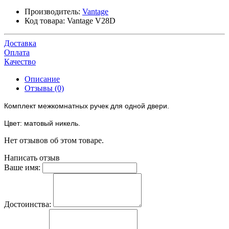
Производитель:
Vantage
Код товара:
Vantage V28D
Доставка
Оплата
Качество
Описание
Отзывы (0)
Комплект межкомнатных ручек для одной двери.
Цвет: матовый никель.
Нет отзывов об этом товаре.
Написать отзыв
Ваше имя:
Достоинства: