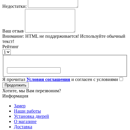
Недостатки:
Ваш отзыв
Внимание:
HTML не поддерживается! Используйте обычный
текст!
Рейтинг
Я прочитал
Условия соглашения
и согласен с условиями
Продолжить
Хотите, мы Вам перезвоним?
Информация
Замер
Наши работы
Установка дверей
О магазине
Доставка