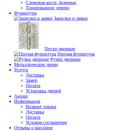
Слоновая кость, бежевые
Тонированное дерево
Фурнитура
Защелки и замки
Петли дверные
Прочая фурнитура
Ручки дверные
Металлические двери
Услуги
Доставка
Замер
Оплата
Установка дверей
Акции
Информация
Возврат товара
Доставка
Оплата
Условия соглашения
Отзывы о магазине