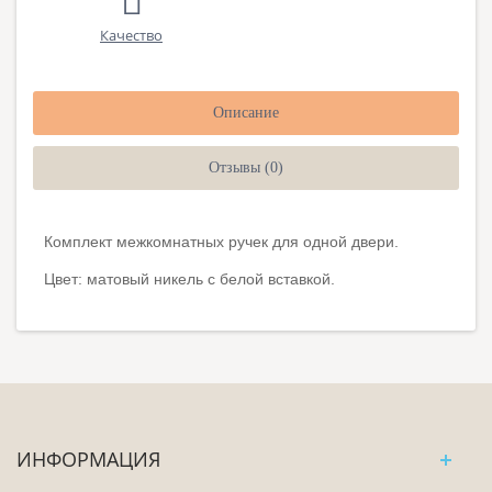
Качество
Описание
Отзывы (0)
Комплект межкомнатных ручек для одной двери.
Цвет: матовый никель с белой вставкой.
ИНФОРМАЦИЯ