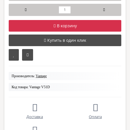
В корзину
Купить в один клик
Производитель:
Vantage
Код товара:
Vantage V51D
Доставка
Оплата