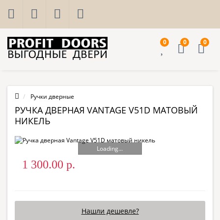
0
0
0
Ручки дверные
РУЧКА ДВЕРНАЯ VANTAGE V51D МАТОВЫЙ
НИКЕЛЬ
Loading...
1 300.00 р.
Нашли дешевле?