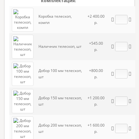
комплектация:
Коробка телескоп,
+2 400.00
компл
р.
+545.00
Наличник телескоп, шт
р.
Добор 100 мм телескоп,
+800.00
шт
р.
Добор 150 мм телескоп,
+1 200.00
шт
р.
Добор 200 мм телескоп,
+1 600.00
шт
р.