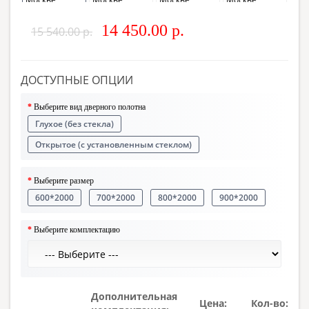
14 450.00 р.
15 540.00 р.
ДОСТУПНЫЕ ОПЦИИ
Выберите вид дверного полотна
Глухое (без стекла)
Открытое (с установленным стеклом)
Выберите размер
600*2000
700*2000
800*2000
900*2000
Выберите комплектацию
Дополнительная
Цена:
Кол-во: