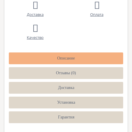
Доставка
Оплата
Качество
Описание
Отзывы (0)
Доставка
Установка
Гарантия