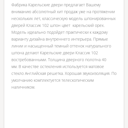
Фабрика Карельские двери предлагает Вашему
вниманию абсолютный хит продаж уже на протяжении
нескольких лет, классическую модель шпонированных
дверей Классик 102 шпон цвет карельский орех.
Модель идеально подойдет практически к каждому
варианту дизайна внутреннего интерьера. Прямые
линии и насыщенный темный оттенок натурального
шпона делают Карельские двери Классик 102
востребованными. Толщина дверного полотна 40
мм. В качестве остекления используется матовое
стекло Английская решетка. Хорошая звукоизоляция. По
умолчанию комплектуется телескопическим
наличником.