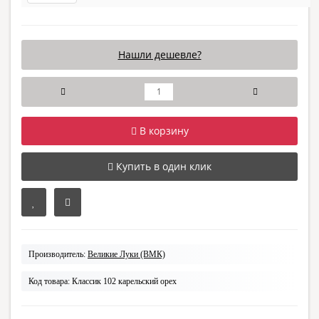
Нашли дешевле?
В корзину
Купить в один клик
Производитель:
Великие Луки (ВМК)
Код товара:
Классик 102 карельский орех