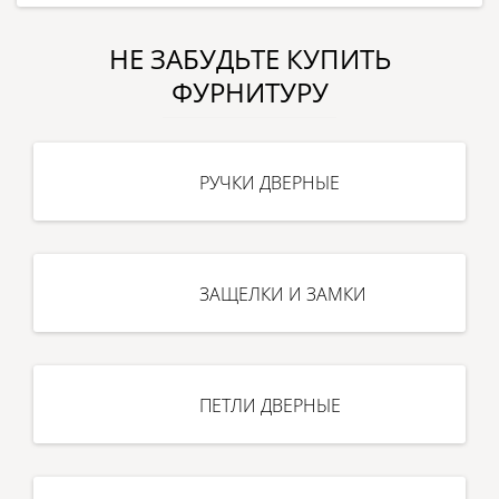
НЕ ЗАБУДЬТЕ КУПИТЬ
ФУРНИТУРУ
РУЧКИ ДВЕРНЫЕ
ЗАЩЕЛКИ И ЗАМКИ
ПЕТЛИ ДВЕРНЫЕ