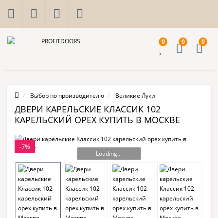
0
0
0
Выбор по производителю
Великие Луки
ДВЕРИ КАРЕЛЬСКИЕ КЛАССИК 102
КАРЕЛЬСКИЙ ОРЕХ КУПИТЬ В МОСКВЕ
-7%
Loading...