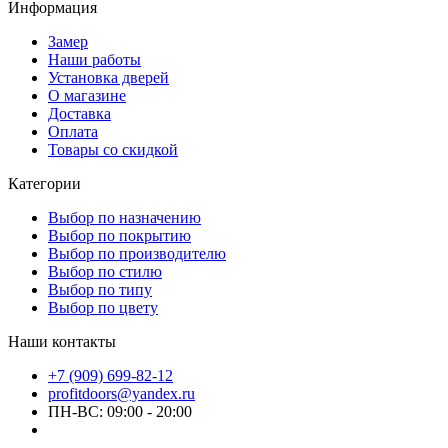
Информация
Замер
Наши работы
Установка дверей
О магазине
Доставка
Оплата
Товары со скидкой
Категории
Выбор по назначению
Выбор по покрытию
Выбор по производителю
Выбор по стилю
Выбор по типу
Выбор по цвету
Наши контакты
+7 (909) 699-82-12
profitdoors@yandex.ru
ПН-ВС: 09:00 - 20:00