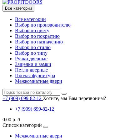
Все категории
Все категории
Выбор по производителю
Выбор по цвету
Выбор по покрытию
Выбор по назначению
Выбор по стилю
Выбор по типу
Ручки дверные
Защелки и замки
Петли дверные
Прочая фурнитура
Межкомнатные двери
+7 (909) 699-82-12
Хотите, мы Вам перезвоним?
+7 (909) 699-82-12
0.00 р.
0
Список категорий
Межкомнатные двери