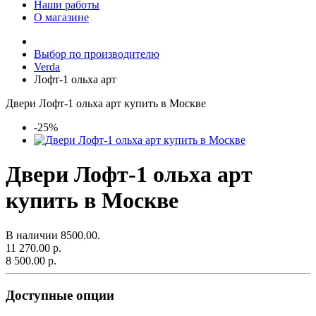
Наши работы
О магазине
Выбор по производителю
Verda
Лофт-1 ольха арт
Двери Лофт-1 ольха арт купить в Москве
-25%
Двери Лофт-1 ольха арт
купить в Москве
В наличии
8500.00.
11 270.00 р.
8 500.00 р.
Доступные опции