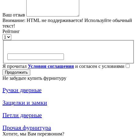
Ваш отзыв
Внимание:
HTML не поддерживается! Используйте обычный
текст!
Рейтинг
Я прочитал
Условия соглашения
и согласен с условиями
Продолжить
Не забудьте купить фурнитуру
Ручки дверные
Защелки и замки
Петли дверные
Прочая фурнитура
Хотите, мы Вам перезвоним?