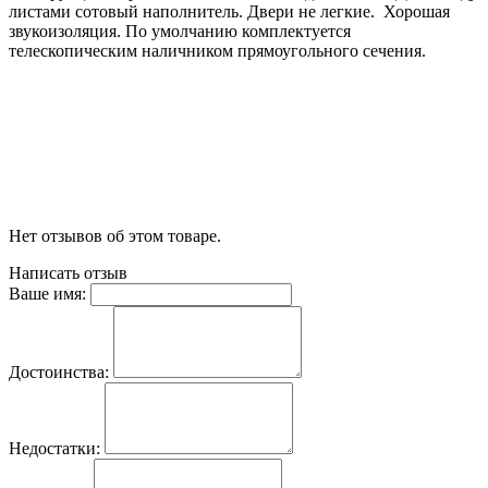
листами сотовый наполнитель. Двери не легкие. Хорошая
звукоизоляция. По умолчанию комплектуется
телескопическим наличником прямоугольного сечения.
Нет отзывов об этом товаре.
Написать отзыв
Ваше имя:
Достоинства:
Недостатки: