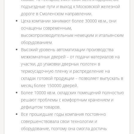
подъездные пути и выход к Московской железной
дороге в Смоленском направлении.
Цеха компании занимают более 30000 кв.м., они
оснащены современным,
высокопроизводительным немецким и итальянским
оборудованием.
Высокий уровень автоматизации производства
межкомнатных дверей – от подачи материалов на
участки, до упаковки дверных полотен в
термоусадочную пленку и распределение на
складах готовой продукции – позволяет выпускать в
месяц более 150000 дверей.
Более 10000 кв.м. складских помещений полностью
решают проблемы с комфортным хранением и
дефицитом товаров.
Все прошедшие годы компания постоянно
совершенствовала свои технологии и
оборудование, поэтому она смогла достичь