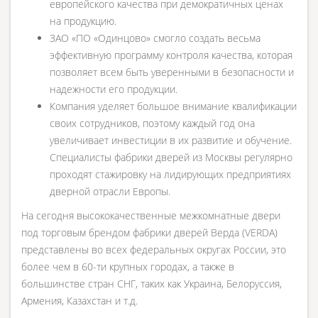
европейского качества при демократичных ценах
на продукцию.
ЗАО «ПО «Одинцово» смогло создать весьма
эффективную программу контроля качества, которая
позволяет всем быть уверенными в безопасности и
надежности его продукции.
Компания уделяет большое внимание квалификации
своих сотрудников, поэтому каждый год она
увеличивает инвестиции в их развитие и обучение.
Специалисты фабрики дверей из Москвы регулярно
проходят стажировку на лидирующих предприятиях
дверной отрасли Европы.
На сегодня высококачественные межкомнатные двери
под торговым брендом фабрики дверей Верда (VERDA)
представлены во всех федеральных округах России, это
более чем в 60-ти крупных городах, а также в
большинстве стран СНГ, таких как Украина, Белоруссия,
Армения, Казахстан и т.д.