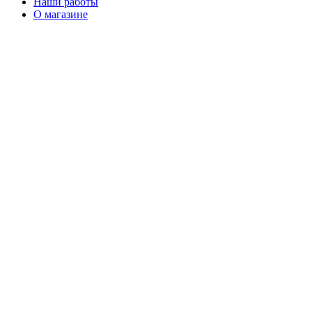
Наши работы
О магазине