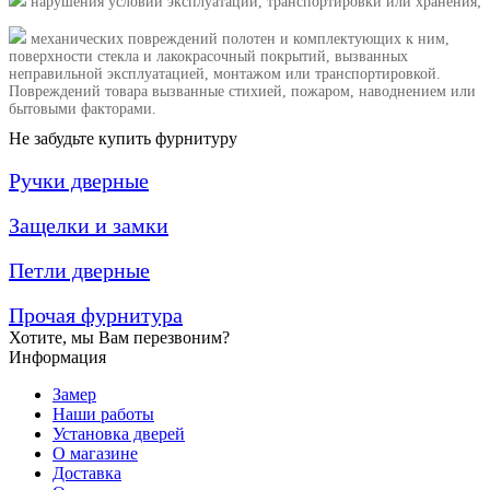
нарушения условий эксплуатации, транспортировки или хранения;
механических повреждений полотен и комплектующих к ним,
поверхности стекла и лакокрасочный покрытий, вызванных
неправильной эксплуатацией, монтажом или транспортировкой.
Повреждений товара вызванные стихией, пожаром, наводнением или
бытовыми факторами.
Не забудьте купить фурнитуру
Ручки дверные
Защелки и замки
Петли дверные
Прочая фурнитура
Хотите, мы Вам перезвоним?
Информация
Замер
Наши работы
Установка дверей
О магазине
Доставка