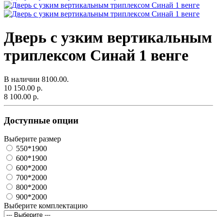
Дверь с узким вертикальным
триплексом Синай 1 венге
В наличии
8100.00.
10 150.00 р.
8 100.00 р.
Доступные опции
Выберите размер
550*1900
600*1900
600*2000
700*2000
800*2000
900*2000
Выберите комплектацию