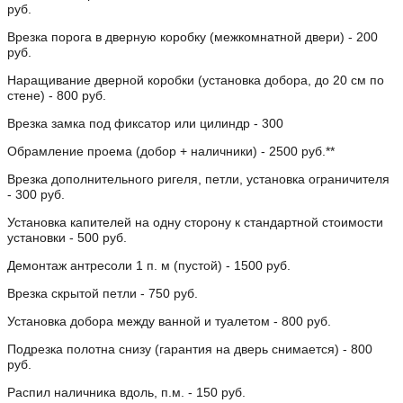
руб.
Врезка порога в дверную коробку (межкомнатной двери) - 200
руб.
Наращивание дверной коробки (установка добора, до 20 см по
стене) - 800 руб.
Врезка замка под фиксатор или цилиндр - 300
Обрамление проема (добор + наличники) - 2500 руб.**
Врезка дополнительного ригеля, петли, установка ограничителя
- 300 руб.
Установка капителей на одну сторону к стандартной стоимости
установки - 500 руб.
Демонтаж антресоли 1 п. м (пустой) - 1500 руб.
Врезка скрытой петли - 750 руб.
Установка добора между ванной и туалетом - 800 руб.
Подрезка полотна снизу (гарантия на дверь снимается) - 800
руб.
Распил наличника вдоль, п.м. - 150 руб.