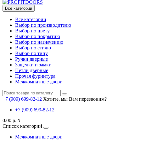
Все категории
Все категории
Выбор по производителю
Выбор по цвету
Выбор по покрытию
Выбор по назначению
Выбор по стилю
Выбор по типу
Ручки дверные
Защелки и замки
Петли дверные
Прочая фурнитура
Межкомнатные двери
+7 (909) 699-82-12
Хотите, мы Вам перезвоним?
+7 (909) 699-82-12
0.00 р.
0
Список категорий
Межкомнатные двери