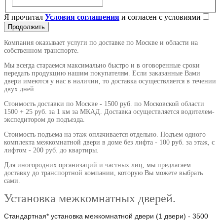
Я прочитал
Условия соглашения
и согласен с условиями
Продолжить
Компания оказывает услуги по доставке по Москве и области на
собственном транспорте.
Мы всегда стараемся максимально быстро и в оговоренные сроки
передать продукцию нашим покупателям. Если заказанные Вами
двери имеются у нас в наличии, то доставка осуществляется в течении
двух дней.
Стоимость доставки по Москве - 1500 руб. по Московской области
1500 + 25 руб. за 1 км за МКАД. Доставка осуществляется водителем-
экспедитором до подъезда.
Стоимость подъема на этаж оплачивается отдельно. Подъем одного
комплекта межкомнатной двери в доме без лифта - 100 руб. за этаж, с
лифтом - 200 руб. до квартиры.
Для иногородних организаций и частных лиц, мы предлагаем
доставку до транспортной компании, которую Вы можете выбрать
сами.
Установка межкомнатных дверей.
Стандартная* установка межкомнатной двери (1 двери) - 3500