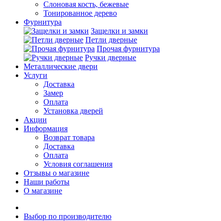
Слоновая кость, бежевые
Тонированное дерево
Фурнитура
Защелки и замки
Петли дверные
Прочая фурнитура
Ручки дверные
Металлические двери
Услуги
Доставка
Замер
Оплата
Установка дверей
Акции
Информация
Возврат товара
Доставка
Оплата
Условия соглашения
Отзывы о магазине
Наши работы
О магазине
Выбор по производителю