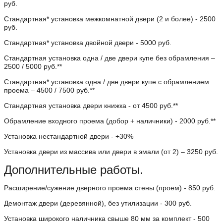
руб.
Стандартная* установка межкомнатной двери (2 и более) - 2500
руб.
Стандартная* установка двойной двери - 5000 руб.
Стандартная установка одна / две двери купе без обрамления –
2500 / 5000 руб.**
Стандартная* установка одна / две двери купе с обрамлением
проема – 4500 / 7500 руб.**
Стандартная установка двери книжка - от 4500 руб.**
Обрамление входного проема (добор + наличники) - 2000 руб.**
Установка нестандартной двери - +30%
Установка двери из массива или двери в эмали (от 2) – 3250 руб.
Дополнительные работы.
Расширение/сужение дверного проема стены (проем) - 850 руб.
Демонтаж двери (деревянной), без утилизации - 300 руб.
Установка широкого наличника свыше 80 мм за комплект - 500