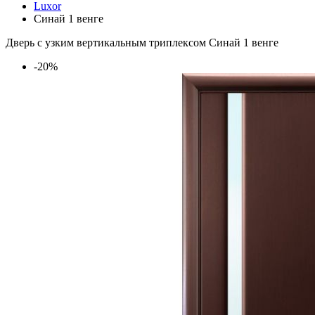
Luxor
Синай 1 венге
Дверь с узким вертикальным триплексом Синай 1 венге
-20%