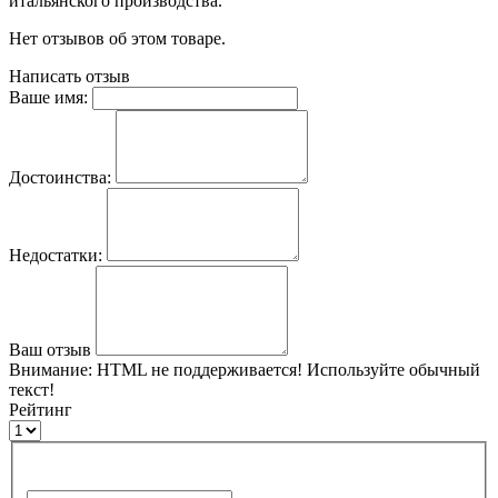
итальянского производства.
Нет отзывов об этом товаре.
Написать отзыв
Ваше имя:
Достоинства:
Недостатки:
Ваш отзыв
Внимание:
HTML не поддерживается! Используйте обычный
текст!
Рейтинг