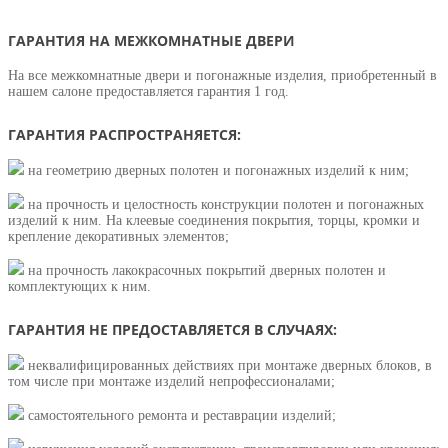
ГАРАНТИЯ НА МЕЖКОМНАТНЫЕ ДВЕРИ
На все межкомнатные двери и погонажные изделия, приобретенный в
нашем салоне предоставляется гарантия 1 год.
ГАРАНТИЯ РАСПРОСТРАНЯЕТСЯ:
на геометрию дверных полотен и погонажных изделий к ним;
на прочность и целостность конструкции полотен и погонажных
изделий к ним. На клеевые соединения покрытия, торцы, кромки и
крепление декоративных элементов;
на прочность лакокрасочных покрытий дверных полотен и
комплектующих к ним.
ГАРАНТИЯ НЕ ПРЕДОСТАВЛЯЕТСЯ В СЛУЧАЯХ:
неквалифицированных действиях при монтаже дверных блоков, в
том числе при монтаже изделий непрофессионалами;
самостоятельного ремонта и реставрации изделий;