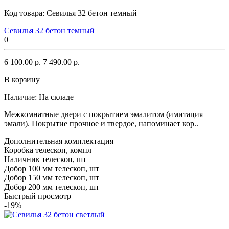
Код товара:
Севилья 32 бетон темный
Севилья 32 бетон темный
0
6 100.00 р.
7 490.00 р.
В корзину
Наличие:
На складе
Межкомнатные двери с покрытием эмалитом (имитация
эмали). Покрытие прочное и твердое, напоминает кор..
Дополнительная комплектация
Коробка телескоп, компл
Наличник телескоп, шт
Добор 100 мм телескоп, шт
Добор 150 мм телескоп, шт
Добор 200 мм телескоп, шт
Быстрый просмотр
-19%