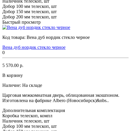
Наличник телескоп, шт
Добор 100 мм телескоп, шт
Добор 150 мм телескоп, шт
Добор 200 мм телескоп, шт
Быстрый просмотр
Код товара:
Вена дуб нордик стекло черное
Вена дуб нордик стекло черное
0
5 570.00 р.
В корзину
Наличие:
На складе
Царговая межкомнатная дверь, облицованная экошпоном.
Изготовлена на фабрике Albero (Новосибирск)&nbs..
Дополнительная комплектация
Коробка телескоп, компл
Наличник телескоп, шт
Добор 100 мм телескоп, шт