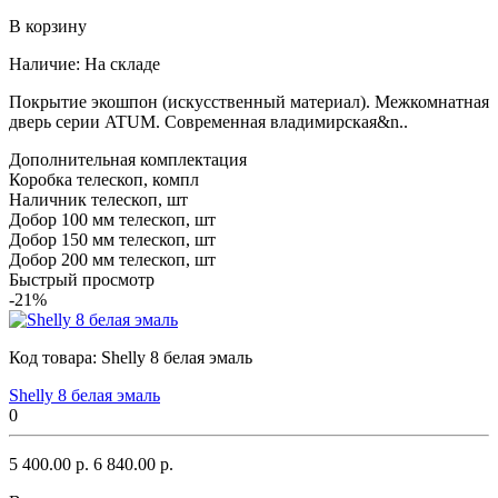
В корзину
Наличие:
На складе
Покрытие экошпон (искусственный материал). Межкомнатная
дверь серии ATUM. Современная владимирская&n..
Дополнительная комплектация
Коробка телескоп, компл
Наличник телескоп, шт
Добор 100 мм телескоп, шт
Добор 150 мм телескоп, шт
Добор 200 мм телескоп, шт
Быстрый просмотр
-21%
Код товара:
Shelly 8 белая эмаль
Shelly 8 белая эмаль
0
5 400.00 р.
6 840.00 р.