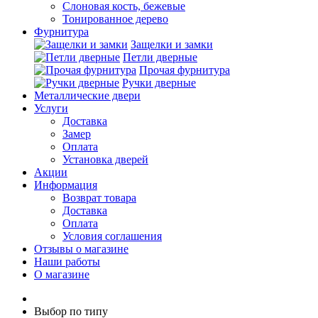
Слоновая кость, бежевые
Тонированное дерево
Фурнитура
Защелки и замки
Петли дверные
Прочая фурнитура
Ручки дверные
Металлические двери
Услуги
Доставка
Замер
Оплата
Установка дверей
Акции
Информация
Возврат товара
Доставка
Оплата
Условия соглашения
Отзывы о магазине
Наши работы
О магазине
Выбор по типу