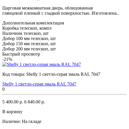
Царговая межкомнатная дверь, облицованная
глянцевой пленкой с гладкой поверхностью. Изготовлена..
Дополнительная комплектация
Коробка телескоп, компл
Наличник телескоп, шт
Добор 100 мм телескоп, шт
Добор 150 мм телескоп, шт
Добор 200 мм телескоп, шт
Быстрый просмотр
-21%
Код товара:
Shelly 1 светло-серая эмаль RAL 7047
Shelly 1 светло-серая эмаль RAL 7047
0
5 400.00 р.
6 840.00 р.
В корзину
Наличие:
На складе