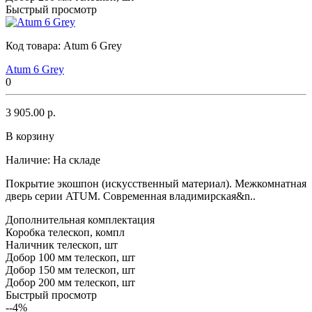
Быстрый просмотр
Код товара:
Atum 6 Grey
Atum 6 Grey
0
3 905.00 р.
В корзину
Наличие:
На складе
Покрытие экошпон (искусственный материал). Межкомнатная
дверь серии ATUM. Современная владимирская&n..
Дополнительная комплектация
Коробка телескоп, компл
Наличник телескоп, шт
Добор 100 мм телескоп, шт
Добор 150 мм телескоп, шт
Добор 200 мм телескоп, шт
Быстрый просмотр
--4%