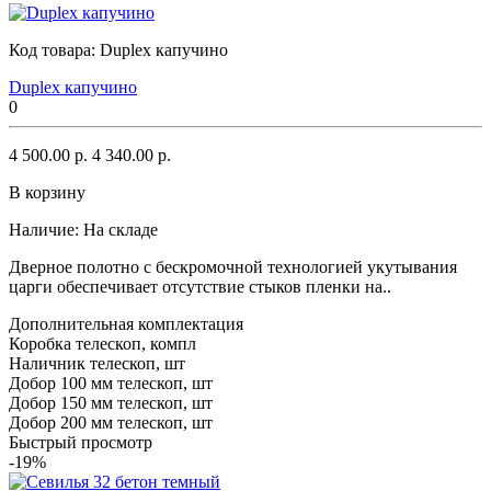
Код товара:
Duplex капучино
Duplex капучино
0
4 500.00 р.
4 340.00 р.
В корзину
Наличие:
На складе
Дверное полотно с бескромочной технологией укутывания
царги обеспечивает отсутствие стыков пленки на..
Дополнительная комплектация
Коробка телескоп, компл
Наличник телескоп, шт
Добор 100 мм телескоп, шт
Добор 150 мм телескоп, шт
Добор 200 мм телескоп, шт
Быстрый просмотр
-19%