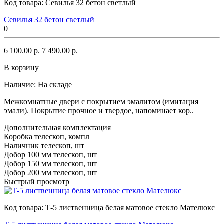
Код товара:
Севилья 32 бетон светлый
Севилья 32 бетон светлый
0
6 100.00 р.
7 490.00 р.
В корзину
Наличие:
На складе
Межкомнатные двери с покрытием эмалитом (имитация
эмали). Покрытие прочное и твердое, напоминает кор..
Дополнительная комплектация
Коробка телескоп, компл
Наличник телескоп, шт
Добор 100 мм телескоп, шт
Добор 150 мм телескоп, шт
Добор 200 мм телескоп, шт
Быстрый просмотр
Код товара:
Т-5 лиственница белая матовое стекло Мателюкс