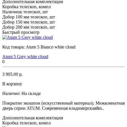
Дополнительная комплектация
Коробка телескоп, компл
Наличник телескоп, шт
Добор 100 мм телескоп, шт
Добор 150 мм телескоп, шт
Добор 200 мм телескоп, шт
Быстрый просмотр
Код товара:
Atum 5 Bianco white cloud
Atum 5 Grey white cloud
0
3 905.00 р.
В корзину
Наличие:
На складе
Покрытие экошпон (искусственный материал). Межкомнатная
дверь серии ATUM. Современная владимирская&n..
Дополнительная комплектация
Коробка телескоп, компл