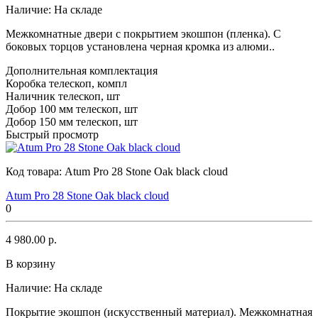
Наличие:
На складе
Межкомнатные двери с покрытием экошпон (пленка). С
боковых торцов установлена черная кромка из алюми..
Дополнительная комплектация
Коробка телескоп, компл
Наличник телескоп, шт
Добор 100 мм телескоп, шт
Добор 150 мм телескоп, шт
Быстрый просмотр
Код товара:
Atum Pro 28 Stone Oak black cloud
Atum Pro 28 Stone Oak black cloud
0
4 980.00 р.
В корзину
Наличие:
На складе
Покрытие экошпон (искусственный материал). Межкомнатная