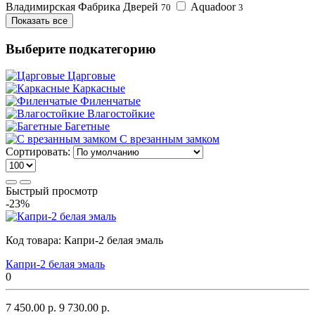
Владимирская Фабрика Дверей
Aquadoor
70
3
Показать все
Выберите подкатегорию
Царговые
Каркасные
Филенчатые
Влагостойкие
Багетные
С врезанным замком
Сортировать:
Быстрый просмотр
-23%
Код товара:
Капри-2 белая эмаль
Капри-2 белая эмаль
0
7 450.00 р.
9 730.00 р.