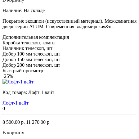
Наличие:
На складе
Покрытие экошпон (искусственный материал). Межкомнатная
дверь серии ATUM. Современная владимирская&n..
Дополнительная комплектация
Коробка телескоп, компл
Наличник телескоп, шт
Добор 100 мм телескоп, шт
Добор 150 мм телескоп, шт
Добор 200 мм телескоп, шт
Быстрый просмотр
-25%
Код товара:
Лофт-1 вайт
Лофт-1 вайт
0
8 500.00 р.
11 270.00 р.
В корзину