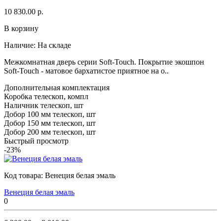
10 830.00 р.
В корзину
Наличие:
На складе
Межкомнатная дверь серии Soft-Touch. Покрытие экошпон
Soft-Touch - матовое бархатистое приятное на о..
Дополнительная комплектация
Коробка телескоп, компл
Наличник телескоп, шт
Добор 100 мм телескоп, шт
Добор 150 мм телескоп, шт
Добор 200 мм телескоп, шт
Быстрый просмотр
-23%
Код товара:
Венеция белая эмаль
Венеция белая эмаль
0