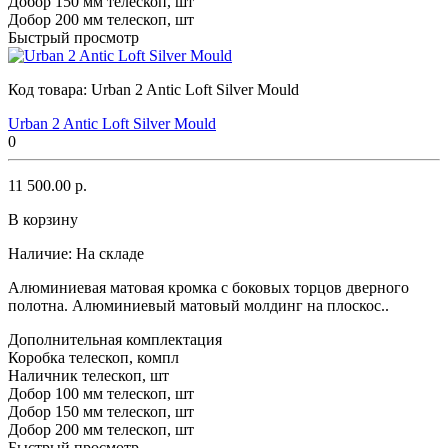
Добор 150 мм телескоп, шт
Добор 200 мм телескоп, шт
Быстрый просмотр
Код товара:
Urban 2 Antic Loft Silver Mould
Urban 2 Antic Loft Silver Mould
0
11 500.00 р.
В корзину
Наличие:
На складе
Алюминиевая матовая кромка с боковых торцов дверного
полотна. Алюминиевый матовый молдинг на плоскос..
Дополнительная комплектация
Коробка телескоп, компл
Наличник телескоп, шт
Добор 100 мм телескоп, шт
Добор 150 мм телескоп, шт
Добор 200 мм телескоп, шт
Быстрый просмотр