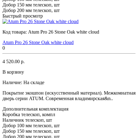
Добор 150 мм телескоп, шт
Добор 200 мм телескоп, шт
Быстрый просмотр
Код товара:
Atum Pro 26 Stone Oak white cloud
Atum Pro 26 Stone Oak white cloud
0
4 520.00 р.
В корзину
Наличие:
На складе
Покрытие экошпон (искусственный материал). Межкомнатная
дверь серии ATUM. Современная владимирская&n..
Дополнительная комплектация
Коробка телескоп, компл
Наличник телескоп, шт
Добор 100 мм телескоп, шт
Добор 150 мм телескоп, шт
Добор 200 мм телескоп, шт