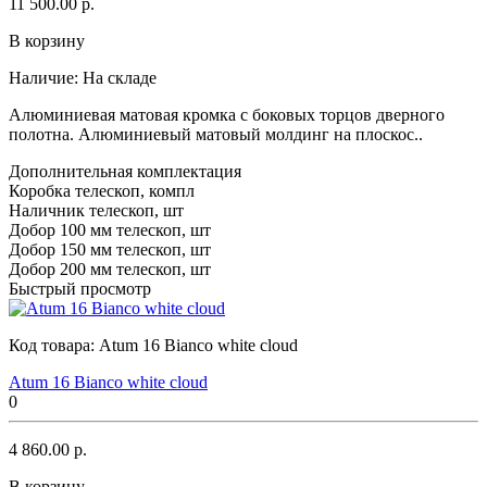
11 500.00 р.
В корзину
Наличие:
На складе
Алюминиевая матовая кромка с боковых торцов дверного
полотна. Алюминиевый матовый молдинг на плоскос..
Дополнительная комплектация
Коробка телескоп, компл
Наличник телескоп, шт
Добор 100 мм телескоп, шт
Добор 150 мм телескоп, шт
Добор 200 мм телескоп, шт
Быстрый просмотр
Код товара:
Atum 16 Bianco white cloud
Atum 16 Bianco white cloud
0
4 860.00 р.
В корзину