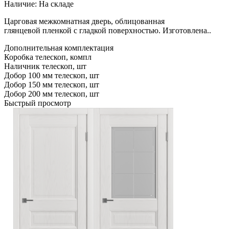
Наличие:
На складе
Царговая межкомнатная дверь, облицованная
глянцевой пленкой с гладкой поверхностью. Изготовлена..
Дополнительная комплектация
Коробка телескоп, компл
Наличник телескоп, шт
Добор 100 мм телескоп, шт
Добор 150 мм телескоп, шт
Добор 200 мм телескоп, шт
Быстрый просмотр