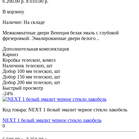
6 200.00 р.
8 010.00 р.
В корзину
Наличие:
На складе
Межкомнатные двери Венеция белая эмаль с глубокой
фрезеровкой. Эмалированные двери белого ..
Дополнительная комплектация
Карниз
Коробка телескоп, компл
Наличник телескоп, шт
Добор 100 мм телескоп, шт
Добор 150 мм телескоп, шт
Добор 200 мм телескоп, шт
Быстрый просмотр
-24%
Код товара:
NEXT 1 белый эмалит черное стекло лакобель
NEXT 1 белый эмалит черное стекло лакобель
0