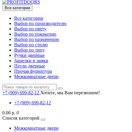
Все категории
Все категории
Выбор по производителю
Выбор по цвету
Выбор по покрытию
Выбор по назначению
Выбор по стилю
Выбор по типу
Ручки дверные
Защелки и замки
Петли дверные
Прочая фурнитура
Межкомнатные двери
+7 (909) 699-82-12
Хотите, мы Вам перезвоним?
+7 (909) 699-82-12
0.00 р.
0
Список категорий
Межкомнатные двери