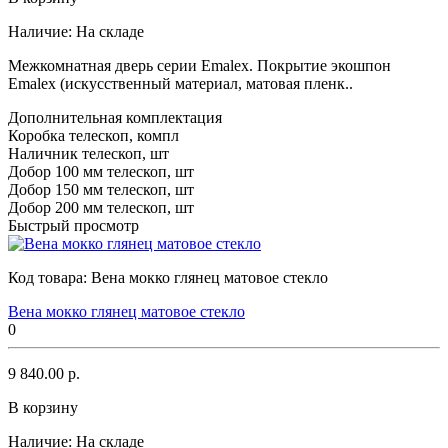
Наличие:
На складе
Межкомнатная дверь серии Emalex. Покрытие экошпон
Emalex (искусственный материал, матовая пленк..
Дополнительная комплектация
Коробка телескоп, компл
Наличник телескоп, шт
Добор 100 мм телескоп, шт
Добор 150 мм телескоп, шт
Добор 200 мм телескоп, шт
Быстрый просмотр
Код товара:
Вена мокко глянец матовое стекло
Вена мокко глянец матовое стекло
0
9 840.00 р.
В корзину
Наличие:
На складе