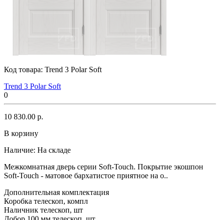
Код товара:
Trend 3 Polar Soft
Trend 3 Polar Soft
0
10 830.00 р.
В корзину
Наличие:
На складе
Межкомнатная дверь серии Soft-Touch. Покрытие экошпон
Soft-Touch - матовое бархатистое приятное на о..
Дополнительная комплектация
Коробка телескоп, компл
Наличник телескоп, шт
Добор 100 мм телескоп, шт